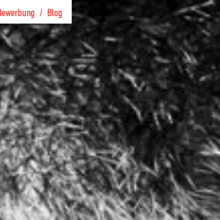
Bewerbung
Blog